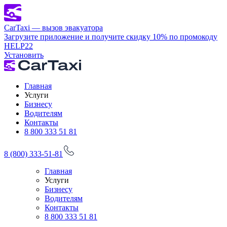
CarTaxi — вызов эвакуатора
Загрузите приложение и получите скидку 10% по промокоду
HELP22
Установить
Главная
Услуги
Бизнесу
Водителям
Контакты
8 800 333 51 81
8 (800) 333-51-81
Главная
Услуги
Бизнесу
Водителям
Контакты
8 800 333 51 81