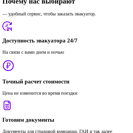
Почему нас выбирают
— удобный сервис, чтобы заказать эвакуатор.
Доступность эвакуатора 24/7
На связи с вами днем и ночью
Точный расчет стоимости
Цена не изменится во время поездки
Готовим документы
Документы для страховой компании, ГАИ и так далее