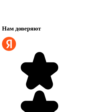
Нам доверяют