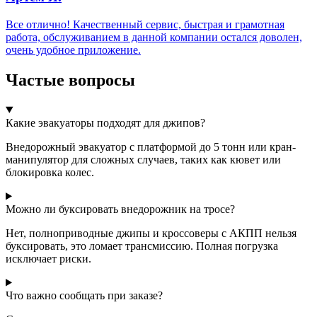
Все отлично! Качественный сервис, быстрая и грамотная
работа, обслуживанием в данной компании остался доволен,
очень удобное приложение.
Частые вопросы
Какие эвакуаторы подходят для джипов?
Внедорожный эвакуатор с платформой до 5 тонн или кран-
манипулятор для сложных случаев, таких как кювет или
блокировка колес.
Можно ли буксировать внедорожник на тросе?
Нет, полноприводные джипы и кроссоверы с АКПП нельзя
буксировать, это ломает трансмиссию. Полная погрузка
исключает риски.
Что важно сообщать при заказе?