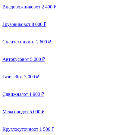
Внедорожников
от 2 400 ₽
Грузовиков
от 8 000 ₽
Спецтехники
от 2 600 ₽
Автобусов
от 5 000 ₽
Газелей
от 3 000 ₽
Сдвижная
от 1 900 ₽
Межгород
от 5 000 ₽
Круглосуточно
от 1 500 ₽