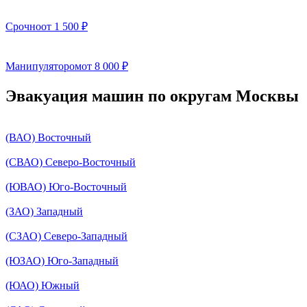
Срочно
от 1 500 ₽
Манипулятором
от 8 000 ₽
Эвакуация машин по округам Москвы
(ВАО) Восточный
(СВАО) Северо-Восточный
(ЮВАО) Юго-Восточный
(ЗАО) Западный
(СЗАО) Северо-Западный
(ЮЗАО) Юго-Западный
(ЮАО) Южный