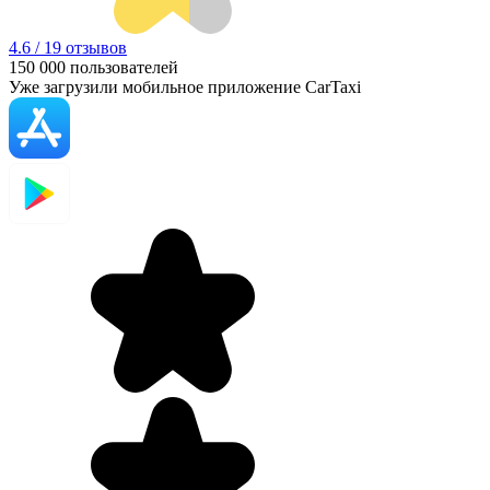
4.6 / 19 отзывов
150 000
пользователей
Уже загрузили мобильное приложение CarTaxi