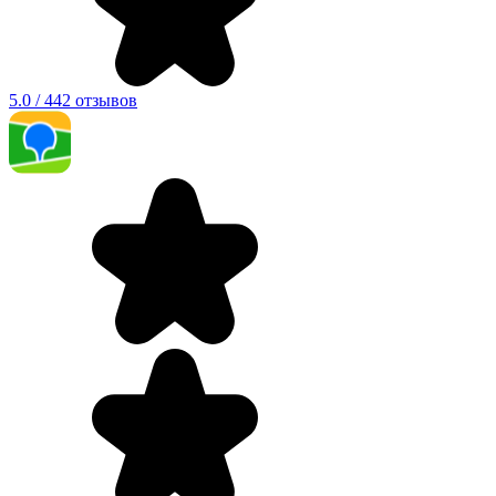
5.0 / 442 отзывов