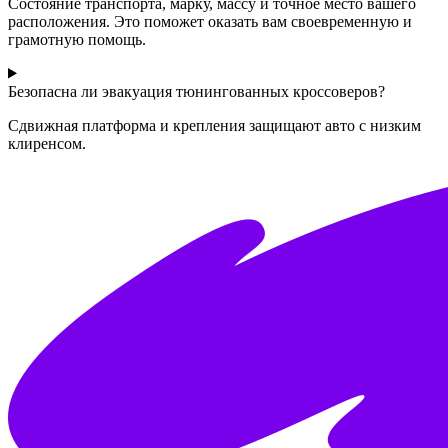
Состояние транспорта, марку, массу и точное место вашего
расположения. Это поможет оказать вам своевременную и
грамотную помощь.
Безопасна ли эвакуация тюнингованных кроссоверов?
Сдвижная платформа и крепления защищают авто с низким
клиренсом.