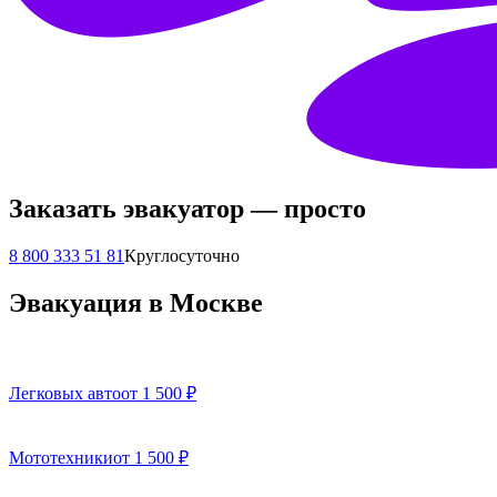
Заказать эвакуатор — просто
8 800 333 51 81
Круглосуточно
Эвакуация в Москве
Легковых авто
от 1 500 ₽
Мототехники
от 1 500 ₽