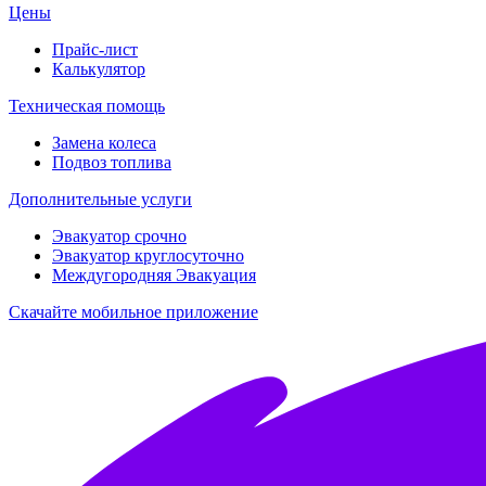
Цены
Прайс-лист
Калькулятор
Техническая помощь
Замена колеса
Подвоз топлива
Дополнительные услуги
Эвакуатор срочно
Эвакуатор круглосуточно
Междугородняя Эвакуация
Скачайте мобильное приложение