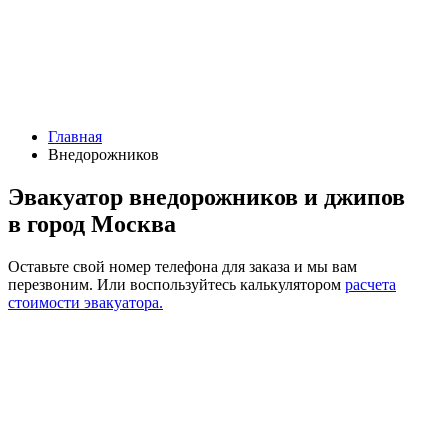
Главная
Внедорожников
Эвакуатор внедорожников и джипов
в город Москва
Оставьте свой номер телефона для заказа и мы вам
перезвоним.
Или воспользуйтесь калькулятором
расчета
стоимости эвакуатора.