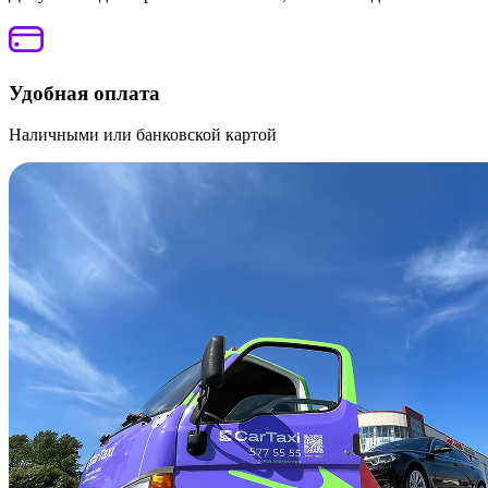
Удобная оплата
Наличными или банковской картой