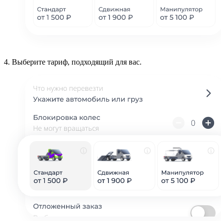
4.
Выберите тариф, подходящий для вас.