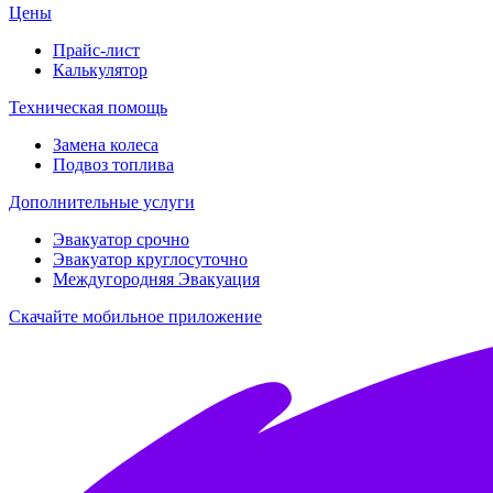
Цены
Прайс-лист
Калькулятор
Техническая помощь
Замена колеса
Подвоз топлива
Дополнительные услуги
Эвакуатор срочно
Эвакуатор круглосуточно
Междугородняя Эвакуация
Скачайте мобильное приложение