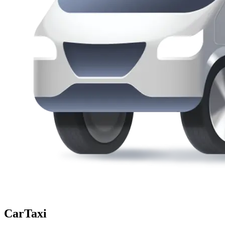
CarTaxi