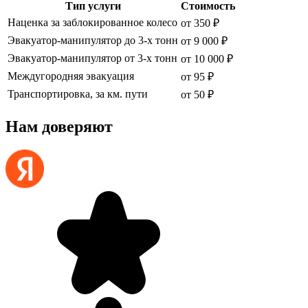
Тип услуги
Стоимость
Наценка за заблокированное колесо
от 350 ₽
Эвакуатор-манипулятор до 3-х тонн
от 9 000 ₽
Эвакуатор-манипулятор от 3-х тонн
от 10 000 ₽
Междугородняя эвакуация
от 95 ₽
Транспортировка, за км. пути
от 50 ₽
Нам доверяют