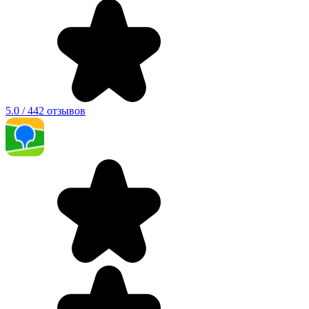
5.0 / 442 отзывов