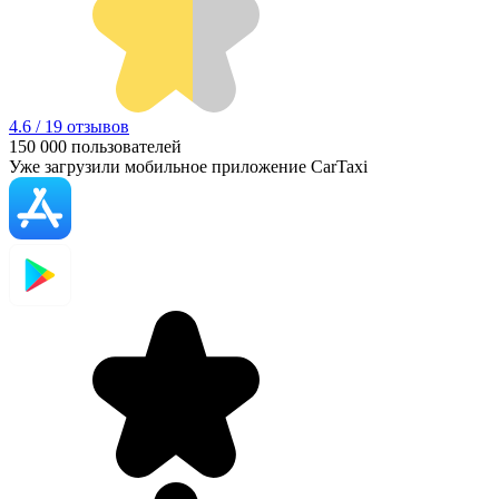
4.6 / 19 отзывов
150 000
пользователей
Уже загрузили мобильное приложение CarTaxi