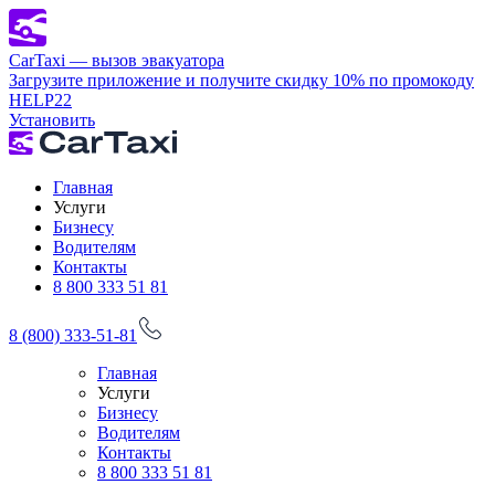
CarTaxi — вызов эвакуатора
Загрузите приложение и получите скидку 10% по промокоду
HELP22
Установить
Главная
Услуги
Бизнесу
Водителям
Контакты
8 800 333 51 81
8 (800) 333-51-81
Главная
Услуги
Бизнесу
Водителям
Контакты
8 800 333 51 81