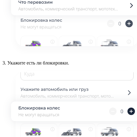
3.
Укажите есть ли блокировки.