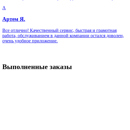
А
Артем Я.
Все отлично! Качественный сервис, быстрая и грамотная
работа, обслуживанием в данной компании остался доволен,
очень удобное приложение.
Выполненные заказы