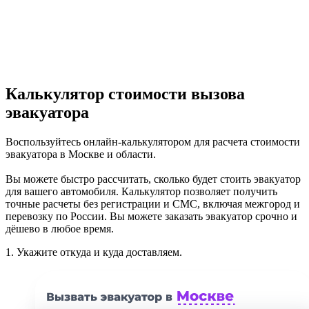
Калькулятор стоимости вызова
эвакуатора
Воспользуйтесь онлайн-калькулятором для расчета стоимости
эвакуатора в Москве и области.
Вы можете быстро рассчитать, сколько будет стоить эвакуатор
для вашего автомобиля. Калькулятор позволяет получить
точные расчеты без регистрации и СМС, включая межгород и
перевозку по России. Вы можете заказать эвакуатор срочно и
дёшево в любое время.
1.
Укажите откуда и куда доставляем.