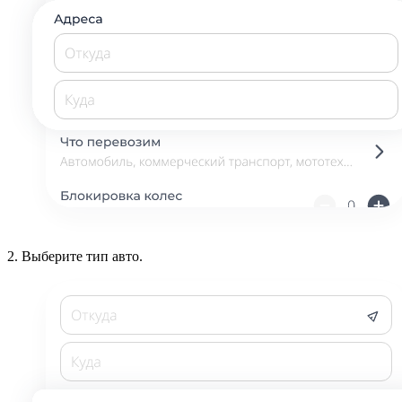
2.
Выберите тип авто.