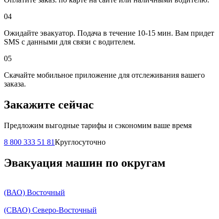
04
Ожидайте эвакуатор. Подача в течение 10-15 мин. Вам придет
SMS с данными для связи с водителем.
05
Скачайте мобильное приложение для отслеживания вашего
заказа.
Закажите сейчас
Предложим выгодные тарифы и сэкономим ваше время
8 800 333 51 81
Круглосуточно
Эвакуация машин по округам
(ВАО) Восточный
(СВАО) Северо-Восточный