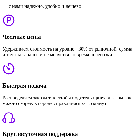
— с нами надежно, удобно и дешево.
Честные цены
Удерживаем стоимость на уровне −30% от рыночной, сумма
известна заранее и не меняется во время перевозки
Быстрая подача
Распределяем заказы так, чтобы водитель приехал к вам как
можно скорее: в городе справляемся за 15 минут
Круглосуточная поддержка