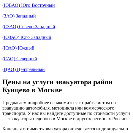
(ЮВАО) Юго-Восточный
(ЗАО) Западный
(СЗАО) Северо-Западный
(ЮЗАО) Юго-Западный
(ЮАО) Южный
(САО) Северный
(ЦАО) Центральный
Цены на услуги эвакуатора район
Кунцево в Москве
Предлагаем подробнее ознакомиться с прайс-листом на
эвакуацию автомобиля, мотоцикла или коммерческого
транспорта. У нас вы найдете доступные по стоимости услуги
— эвакуаторы недорого в Москве и других регионах России.
Конечная стоимость эвакуатора определяется индивидуально.