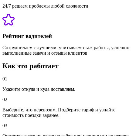
24/7 решаем проблемы любой сложности
Рейтинг водителей
Сотрудничаем с лучшими: учитываем стаж работы, успешно
выполненные задачи и отзывы клиентов
Как это работает
01
Укажите откуда и куда доставляем.
02
Выберите, что перевозим. Подберите тариф и узнайте
стоимость поездки заранее.
03
Оплатите заказ: по карте на сайте или наличными водителю.