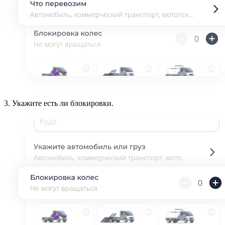
3.
Укажите есть ли блокировки.