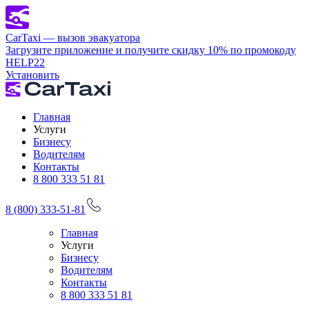
CarTaxi — вызов эвакуатора
Загрузите приложение и получите скидку 10% по промокоду
HELP22
Установить
Главная
Услуги
Бизнесу
Водителям
Контакты
8 800 333 51 81
8 (800) 333-51-81
Главная
Услуги
Бизнесу
Водителям
Контакты
8 800 333 51 81