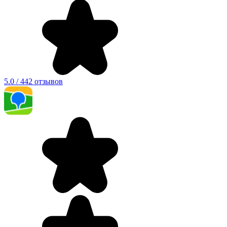
5.0 / 442 отзывов