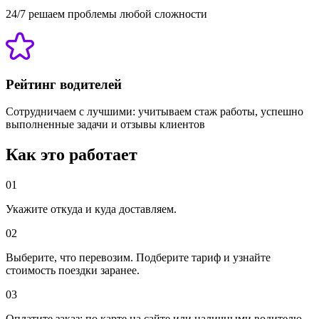
24/7 решаем проблемы любой сложности
Рейтинг водителей
Сотрудничаем с лучшими: учитываем стаж работы, успешно
выполненные задачи и отзывы клиентов
Как это работает
01
Укажите откуда и куда доставляем.
02
Выберите, что перевозим. Подберите тариф и узнайте
стоимость поездки заранее.
03
Оплатите заказ: по карте на сайте или наличными водителю.