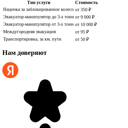
Тип услуги
Стоимость
Наценка за заблокированное колесо
от 350 ₽
Эвакуатор-манипулятор до 3-х тонн
от 9 000 ₽
Эвакуатор-манипулятор от 3-х тонн
от 10 000 ₽
Междугородняя эвакуация
от 95 ₽
Транспортировка, за км. пути
от 50 ₽
Нам доверяют