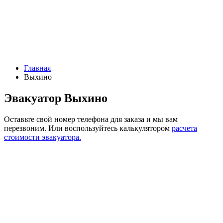
Главная
Выхино
Эвакуатор Выхино
Оставьте свой номер телефона для заказа и мы вам
перезвоним.
Или воспользуйтесь калькулятором
расчета
стоимости эвакуатора.