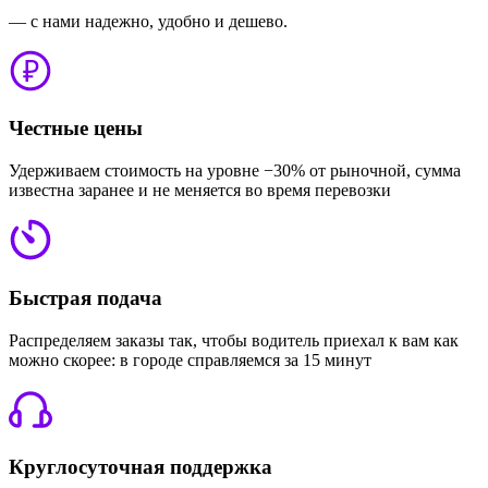
— с нами надежно, удобно и дешево.
Честные цены
Удерживаем стоимость на уровне −30% от рыночной, сумма
известна заранее и не меняется во время перевозки
Быстрая подача
Распределяем заказы так, чтобы водитель приехал к вам как
можно скорее: в городе справляемся за 15 минут
Круглосуточная поддержка