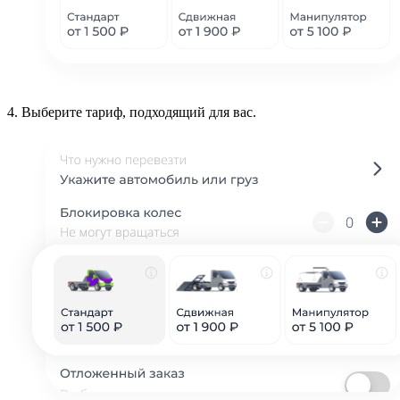
4.
Выберите тариф, подходящий для вас.