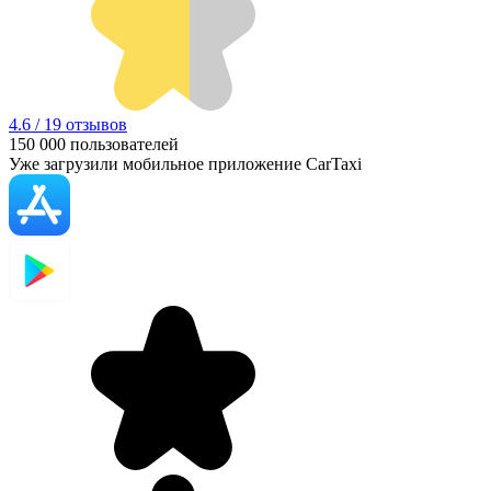
4.6 / 19 отзывов
150 000
пользователей
Уже загрузили мобильное приложение CarTaxi