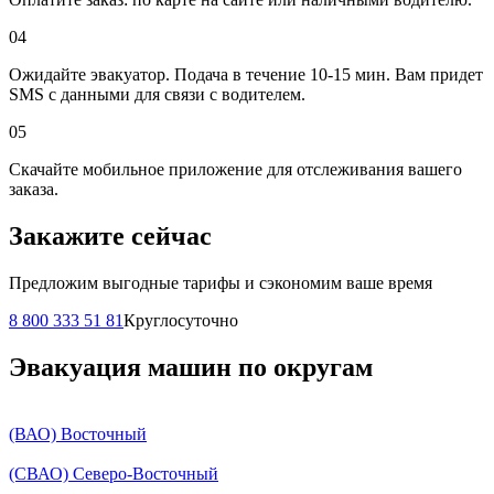
04
Ожидайте эвакуатор. Подача в течение 10-15 мин. Вам придет
SMS с данными для связи с водителем.
05
Скачайте мобильное приложение для отслеживания вашего
заказа.
Закажите сейчас
Предложим выгодные тарифы и сэкономим ваше время
8 800 333 51 81
Круглосуточно
Эвакуация машин по округам
(ВАО) Восточный
(СВАО) Северо-Восточный