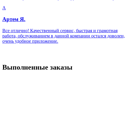
А
Артем Я.
Все отлично! Качественный сервис, быстрая и грамотная
работа, обслуживанием в данной компании остался доволен,
очень удобное приложение.
Выполненные заказы