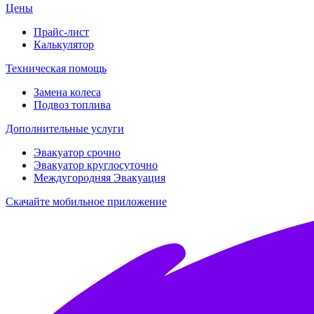
Цены
Прайс-лист
Калькулятор
Техническая помощь
Замена колеса
Подвоз топлива
Дополнительные услуги
Эвакуатор срочно
Эвакуатор круглосуточно
Междугородняя Эвакуация
Скачайте мобильное приложение