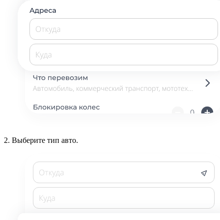
2.
Выберите тип авто.