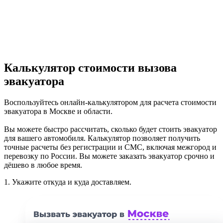
Калькулятор стоимости вызова
эвакуатора
Воспользуйтесь онлайн-калькулятором для расчета стоимости
эвакуатора в Москве и области.
Вы можете быстро рассчитать, сколько будет стоить эвакуатор
для вашего автомобиля. Калькулятор позволяет получить
точные расчеты без регистрации и СМС, включая межгород и
перевозку по России. Вы можете заказать эвакуатор срочно и
дёшево в любое время.
1.
Укажите откуда и куда доставляем.