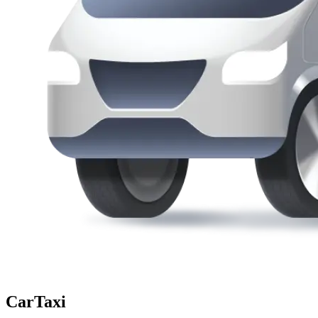
CarTaxi