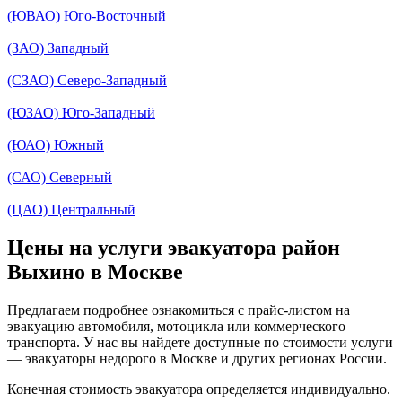
(ЮВАО) Юго-Восточный
(ЗАО) Западный
(СЗАО) Северо-Западный
(ЮЗАО) Юго-Западный
(ЮАО) Южный
(САО) Северный
(ЦАО) Центральный
Цены на услуги эвакуатора район
Выхино в Москве
Предлагаем подробнее ознакомиться с прайс-листом на
эвакуацию автомобиля, мотоцикла или коммерческого
транспорта. У нас вы найдете доступные по стоимости услуги
— эвакуаторы недорого в Москве и других регионах России.
Конечная стоимость эвакуатора определяется индивидуально.