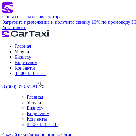
CarTaxi — вызов эвакуатора
Загрузите приложение и получите скидку 10% по промокоду 
Установить
Главная
Услуги
Бизнесу
Водителям
Контакты
8 800 333 51 81
8 (800) 333-51-81
Главная
Услуги
Бизнесу
Водителям
Контакты
8 800 333 51 81
Скачайте мобильное приложение