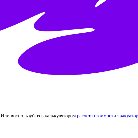
Или воспользуйтесь калькулятором
расчета стоимости эвакуатор