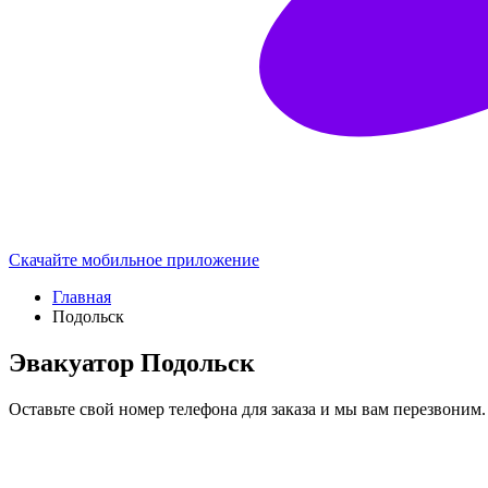
Скачайте мобильное приложение
Главная
Подольск
Эвакуатор Подольск
Оставьте свой номер телефона для заказа и мы вам перезвоним.