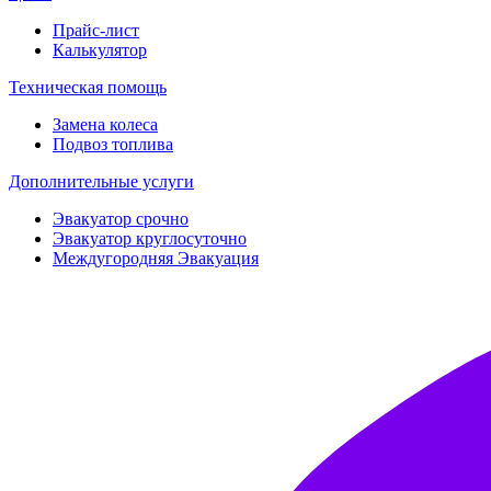
Прайс-лист
Калькулятор
Техническая помощь
Замена колеса
Подвоз топлива
Дополнительные услуги
Эвакуатор срочно
Эвакуатор круглосуточно
Междугородняя Эвакуация