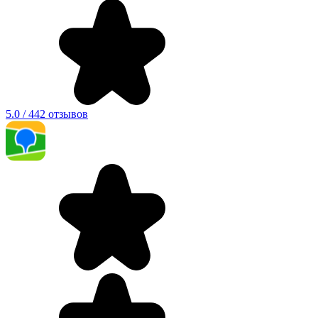
5.0 / 442 отзывов