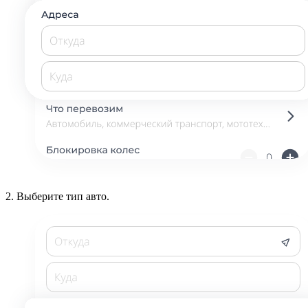
2.
Выберите тип авто.