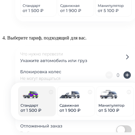
4.
Выберите тариф, подходящий для вас.