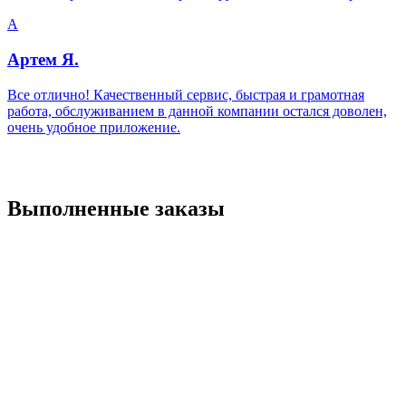
А
Артем Я.
Все отлично! Качественный сервис, быстрая и грамотная
работа, обслуживанием в данной компании остался доволен,
очень удобное приложение.
Выполненные заказы