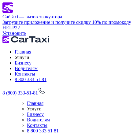
CarTaxi — вызов эвакуатора
Загрузите приложение и получите скидку 10% по промокоду
HELP22
Установить
Главная
Услуги
Бизнесу
Водителям
Контакты
8 800 333 51 81
8 (800) 333-51-81
Главная
Услуги
Бизнесу
Водителям
Контакты
8 800 333 51 81