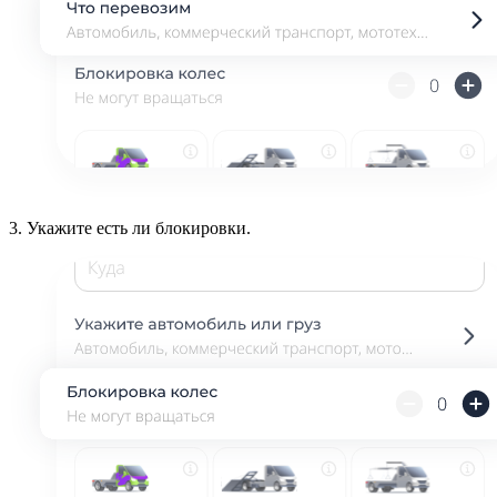
3.
Укажите есть ли блокировки.