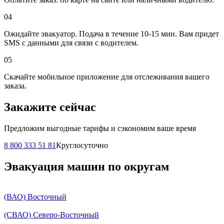
04
Ожидайте эвакуатор. Подача в течение 10-15 мин. Вам придет
SMS с данными для связи с водителем.
05
Скачайте мобильное приложение для отслеживания вашего
заказа.
Закажите сейчас
Предложим выгодные тарифы и сэкономим ваше время
8 800 333 51 81
Круглосуточно
Эвакуация машин по округам
(ВАО) Восточный
(СВАО) Северо-Восточный