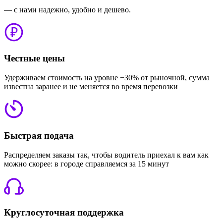
— с нами надежно, удобно и дешево.
Честные цены
Удерживаем стоимость на уровне −30% от рыночной, сумма
известна заранее и не меняется во время перевозки
Быстрая подача
Распределяем заказы так, чтобы водитель приехал к вам как
можно скорее: в городе справляемся за 15 минут
Круглосуточная поддержка