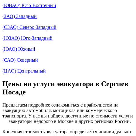
(ЮВАО) Юго-Восточный
(ЗАО) Западный
(СЗАО) Северо-Западный
(ЮЗАО) Юго-Западный
(ЮАО) Южный
(САО) Северный
(ЦАО) Центральный
Цены на услуги эвакуатора в Сергиев
Посаде
Предлагаем подробнее ознакомиться с прайс-листом на
эвакуацию автомобиля, мотоцикла или коммерческого
транспорта. У нас вы найдете доступные по стоимости услуги
— эвакуаторы недорого в Москве и других регионах России.
Конечная стоимость эвакуатора определяется индивидуально.