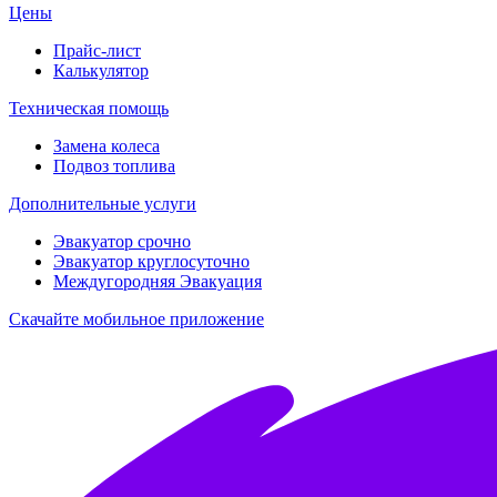
Цены
Прайс-лист
Калькулятор
Техническая помощь
Замена колеса
Подвоз топлива
Дополнительные услуги
Эвакуатор срочно
Эвакуатор круглосуточно
Междугородняя Эвакуация
Скачайте мобильное приложение