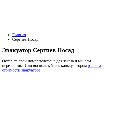
Главная
Сергиев Посад
Эвакуатор Сергиев Посад
Оставьте свой номер телефона для заказа и мы вам
перезвоним.
Или воспользуйтесь калькулятором
расчета
стоимости эвакуатора.