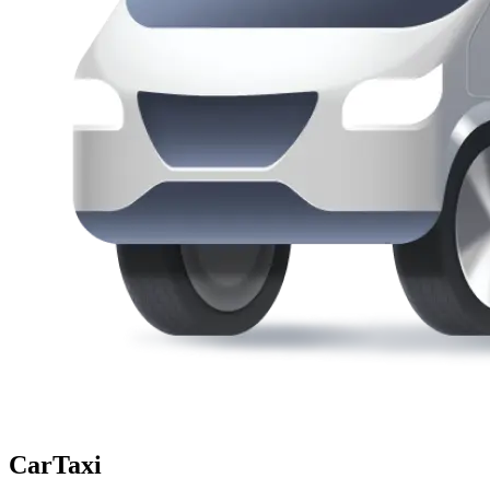
CarTaxi