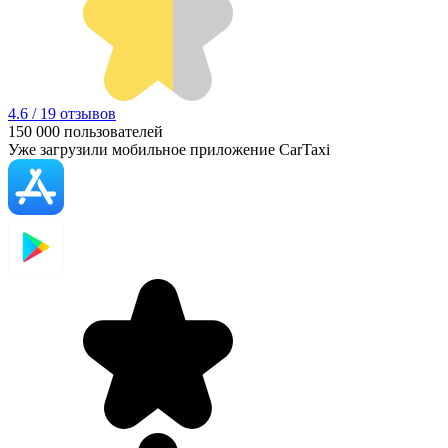
4.6 / 19 отзывов
150 000
пользователей
Уже загрузили мобильное приложение CarTaxi