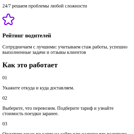
24/7 решаем проблемы любой сложности
Рейтинг водителей
Сотрудничаем с лучшими: учитываем стаж работы, успешно
выполненные задачи и отзывы клиентов
Как это работает
01
Укажите откуда и куда доставляем.
02
Выберите, что перевозим. Подберите тариф и узнайте
стоимость поездки заранее.
03
Оплатите заказ: по карте на сайте или наличными водителю.