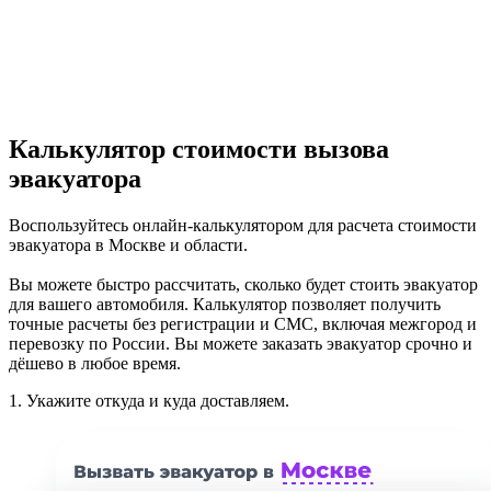
Калькулятор стоимости вызова
эвакуатора
Воспользуйтесь онлайн-калькулятором для расчета стоимости
эвакуатора в Москве и области.
Вы можете быстро рассчитать, сколько будет стоить эвакуатор
для вашего автомобиля. Калькулятор позволяет получить
точные расчеты без регистрации и СМС, включая межгород и
перевозку по России. Вы можете заказать эвакуатор срочно и
дёшево в любое время.
1.
Укажите откуда и куда доставляем.