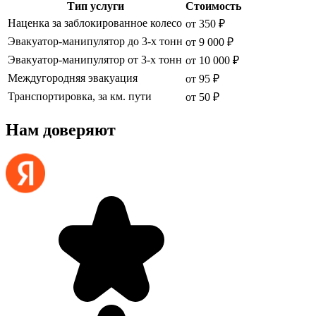
Тип услуги
Стоимость
Наценка за заблокированное колесо
от 350 ₽
Эвакуатор-манипулятор до 3-х тонн
от 9 000 ₽
Эвакуатор-манипулятор от 3-х тонн
от 10 000 ₽
Междугородняя эвакуация
от 95 ₽
Транспортировка, за км. пути
от 50 ₽
Нам доверяют