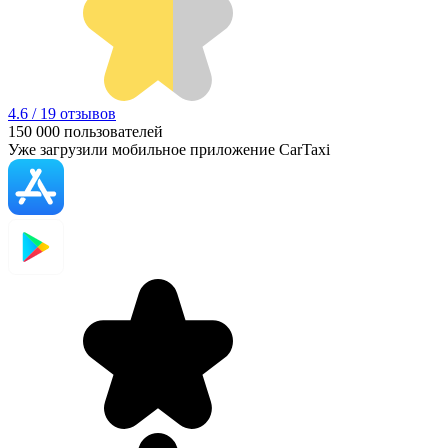
4.6 / 19 отзывов
150 000
пользователей
Уже загрузили мобильное приложение CarTaxi