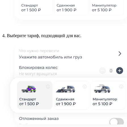
4.
Выберите тариф, подходящий для вас.