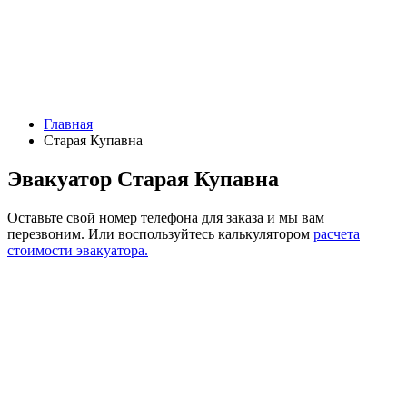
Главная
Старая Купавна
Эвакуатор Старая Купавна
Оставьте свой номер телефона для заказа и мы вам
перезвоним.
Или воспользуйтесь калькулятором
расчета
стоимости эвакуатора.