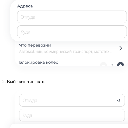
2.
Выберите тип авто.