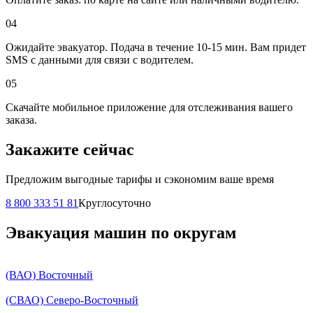
04
Ожидайте эвакуатор. Подача в течение 10-15 мин. Вам придет
SMS с данными для связи с водителем.
05
Скачайте мобильное приложение для отслеживания вашего
заказа.
Закажите сейчас
Предложим выгодные тарифы и сэкономим ваше время
8 800 333 51 81
Круглосуточно
Эвакуация машин по округам
(ВАО) Восточный
(СВАО) Северо-Восточный