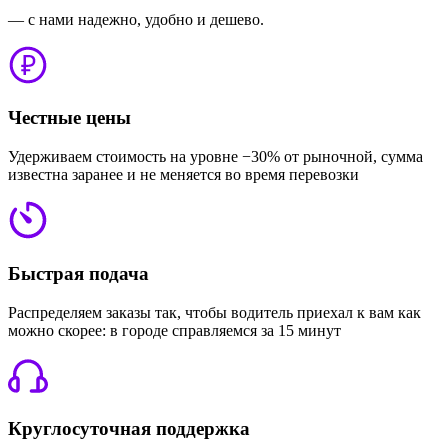
— с нами надежно, удобно и дешево.
Честные цены
Удерживаем стоимость на уровне −30% от рыночной, сумма
известна заранее и не меняется во время перевозки
Быстрая подача
Распределяем заказы так, чтобы водитель приехал к вам как
можно скорее: в городе справляемся за 15 минут
Круглосуточная поддержка