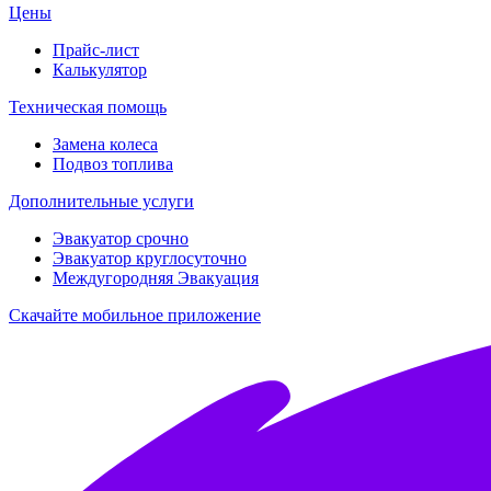
Цены
Прайс-лист
Калькулятор
Техническая помощь
Замена колеса
Подвоз топлива
Дополнительные услуги
Эвакуатор срочно
Эвакуатор круглосуточно
Междугородняя Эвакуация
Скачайте мобильное приложение