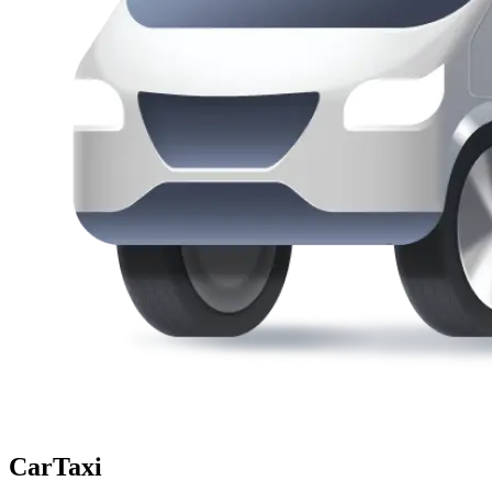
CarTaxi