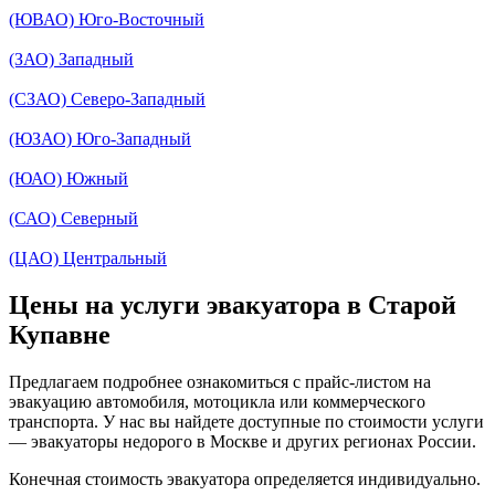
(ЮВАО) Юго-Восточный
(ЗАО) Западный
(СЗАО) Северо-Западный
(ЮЗАО) Юго-Западный
(ЮАО) Южный
(САО) Северный
(ЦАО) Центральный
Цены на услуги эвакуатора в Старой
Купавне
Предлагаем подробнее ознакомиться с прайс-листом на
эвакуацию автомобиля, мотоцикла или коммерческого
транспорта. У нас вы найдете доступные по стоимости услуги
— эвакуаторы недорого в Москве и других регионах России.
Конечная стоимость эвакуатора определяется индивидуально.