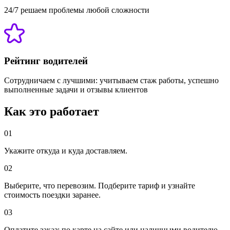
24/7 решаем проблемы любой сложности
Рейтинг водителей
Сотрудничаем с лучшими: учитываем стаж работы, успешно
выполненные задачи и отзывы клиентов
Как это работает
01
Укажите откуда и куда доставляем.
02
Выберите, что перевозим. Подберите тариф и узнайте
стоимость поездки заранее.
03
Оплатите заказ: по карте на сайте или наличными водителю.