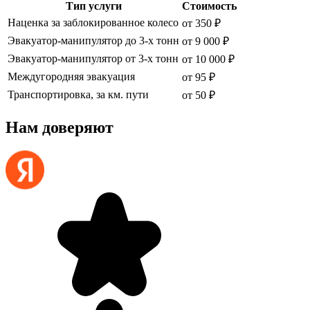
Тип услуги
Стоимость
Наценка за заблокированное колесо
от 350 ₽
Эвакуатор-манипулятор до 3-х тонн
от 9 000 ₽
Эвакуатор-манипулятор от 3-х тонн
от 10 000 ₽
Междугородняя эвакуация
от 95 ₽
Транспортировка, за км. пути
от 50 ₽
Нам доверяют