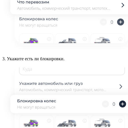
3.
Укажите есть ли блокировки.