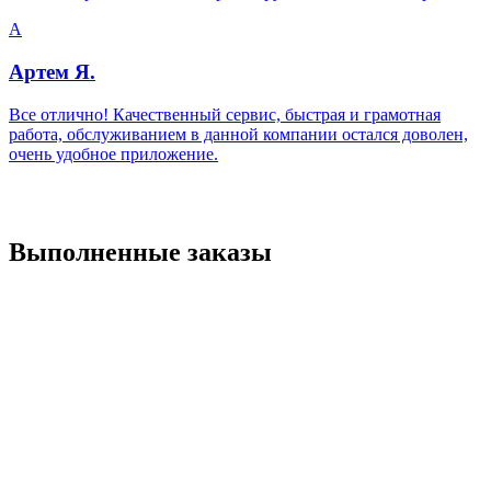
А
Артем Я.
Все отлично! Качественный сервис, быстрая и грамотная
работа, обслуживанием в данной компании остался доволен,
очень удобное приложение.
Выполненные заказы