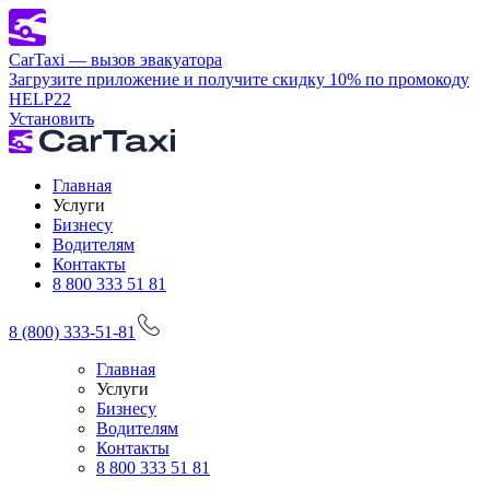
CarTaxi — вызов эвакуатора
Загрузите приложение и получите скидку 10% по промокоду
HELP22
Установить
Главная
Услуги
Бизнесу
Водителям
Контакты
8 800 333 51 81
8 (800) 333-51-81
Главная
Услуги
Бизнесу
Водителям
Контакты
8 800 333 51 81