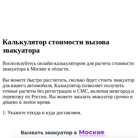
Калькулятор стоимости вызова
эвакуатора
Воспользуйтесь онлайн-калькулятором для расчета стоимости
эвакуатора в Москве и области.
Вы можете быстро рассчитать, сколько будет стоить эвакуатор
для вашего автомобиля. Калькулятор позволяет получить
точные расчеты без регистрации и СМС, включая межгород и
перевозку по России. Вы можете заказать эвакуатор срочно и
дёшево в любое время.
1.
Укажите откуда и куда доставляем.