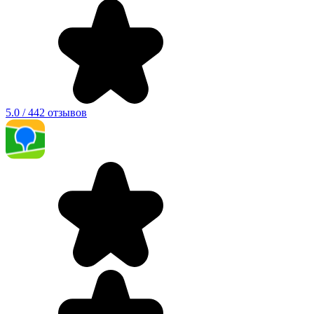
5.0 / 442 отзывов