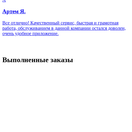
Артем Я.
Все отлично! Качественный сервис, быстрая и грамотная
работа, обслуживанием в данной компании остался доволен,
очень удобное приложение.
Выполненные заказы