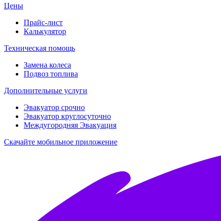
Цены
Прайс-лист
Калькулятор
Техническая помощь
Замена колеса
Подвоз топлива
Дополнительные услуги
Эвакуатор срочно
Эвакуатор круглосуточно
Междугородняя Эвакуация
Скачайте мобильное приложение