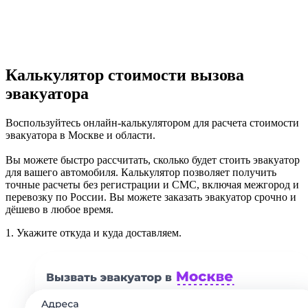
Калькулятор стоимости вызова
эвакуатора
Воспользуйтесь онлайн-калькулятором для расчета стоимости
эвакуатора в Москве и области.
Вы можете быстро рассчитать, сколько будет стоить эвакуатор
для вашего автомобиля. Калькулятор позволяет получить
точные расчеты без регистрации и СМС, включая межгород и
перевозку по России. Вы можете заказать эвакуатор срочно и
дёшево в любое время.
1.
Укажите откуда и куда доставляем.