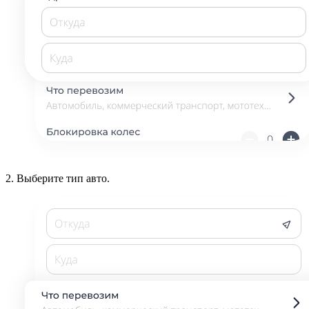
2.
Выберите тип авто.