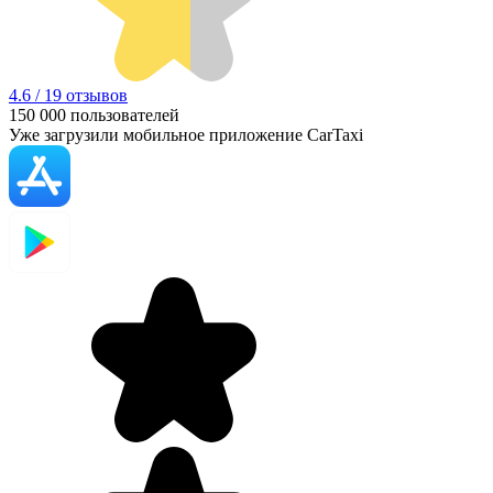
4.6 / 19 отзывов
150 000
пользователей
Уже загрузили мобильное приложение CarTaxi