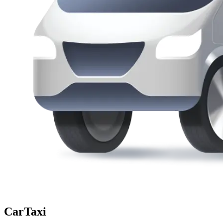
CarTaxi