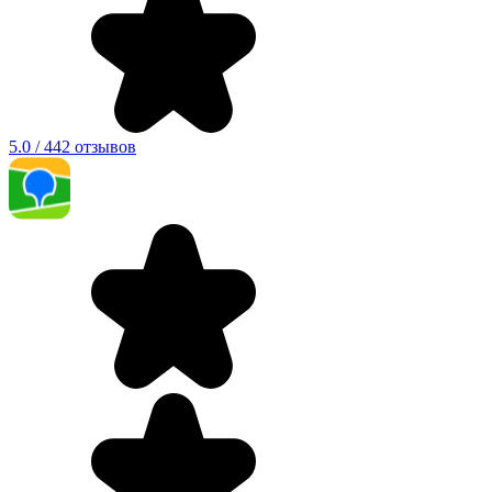
5.0 / 442 отзывов