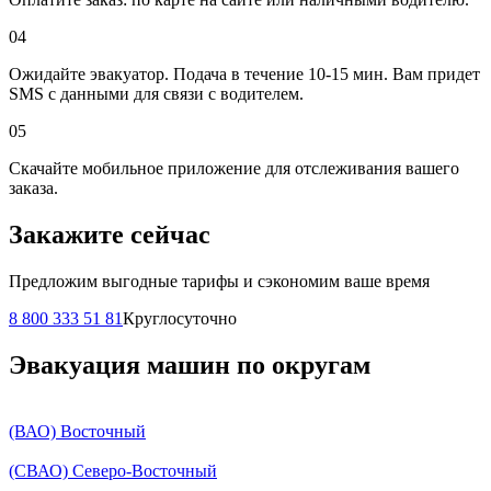
04
Ожидайте эвакуатор. Подача в течение 10-15 мин. Вам придет
SMS с данными для связи с водителем.
05
Скачайте мобильное приложение для отслеживания вашего
заказа.
Закажите сейчас
Предложим выгодные тарифы и сэкономим ваше время
8 800 333 51 81
Круглосуточно
Эвакуация машин по округам
(ВАО) Восточный
(СВАО) Северо-Восточный