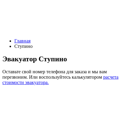
Главная
Ступино
Эвакуатор Ступино
Оставьте свой номер телефона для заказа и мы вам
перезвоним.
Или воспользуйтесь калькулятором
расчета
стоимости эвакуатора.