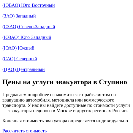
(ЮВАО) Юго-Восточный
(ЗАО) Западный
(СЗАО) Северо-Западный
(ЮЗАО) Юго-Западный
(ЮАО) Южный
(САО) Северный
(ЦАО) Центральный
Цены на услуги эвакуатора в Ступино
Предлагаем подробнее ознакомиться с прайс-листом на
эвакуацию автомобиля, мотоцикла или коммерческого
транспорта. У нас вы найдете доступные по стоимости услуги
— эвакуаторы недорого в Москве и других регионах России.
Конечная стоимость эвакуатора определяется индивидуально.
Рассчитать стоимость