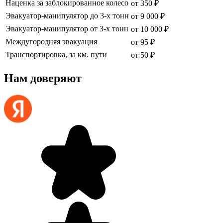
Наценка за заблокированное колесо
от 350 ₽
Эвакуатор-манипулятор до 3-х тонн
от 9 000 ₽
Эвакуатор-манипулятор от 3-х тонн
от 10 000 ₽
Междугородняя эвакуация
от 95 ₽
Транспортировка, за км. пути
от 50 ₽
Нам доверяют