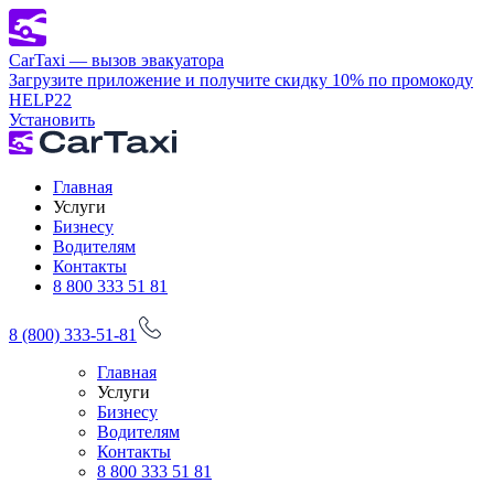
CarTaxi — вызов эвакуатора
Загрузите приложение и получите скидку 10% по промокоду
HELP22
Установить
Главная
Услуги
Бизнесу
Водителям
Контакты
8 800 333 51 81
8 (800) 333-51-81
Главная
Услуги
Бизнесу
Водителям
Контакты
8 800 333 51 81