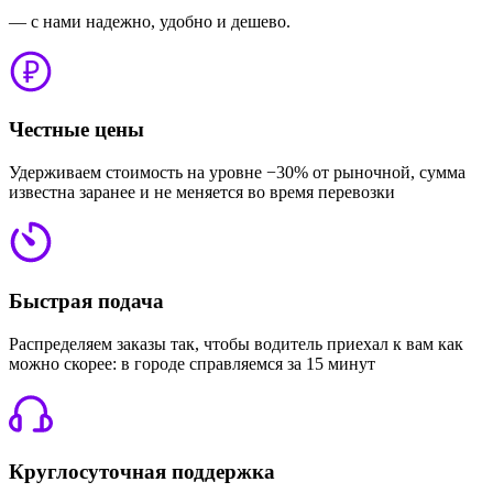
— с нами надежно, удобно и дешево.
Честные цены
Удерживаем стоимость на уровне −30% от рыночной, сумма
известна заранее и не меняется во время перевозки
Быстрая подача
Распределяем заказы так, чтобы водитель приехал к вам как
можно скорее: в городе справляемся за 15 минут
Круглосуточная поддержка