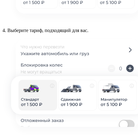
4.
Выберите тариф, подходящий для вас.