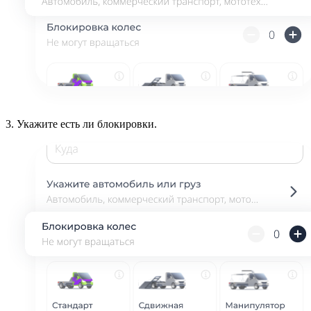
3.
Укажите есть ли блокировки.