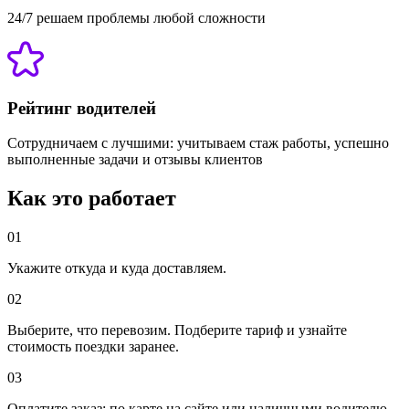
24/7 решаем проблемы любой сложности
Рейтинг водителей
Сотрудничаем с лучшими: учитываем стаж работы, успешно
выполненные задачи и отзывы клиентов
Как это работает
01
Укажите откуда и куда доставляем.
02
Выберите, что перевозим. Подберите тариф и узнайте
стоимость поездки заранее.
03
Оплатите заказ: по карте на сайте или наличными водителю.